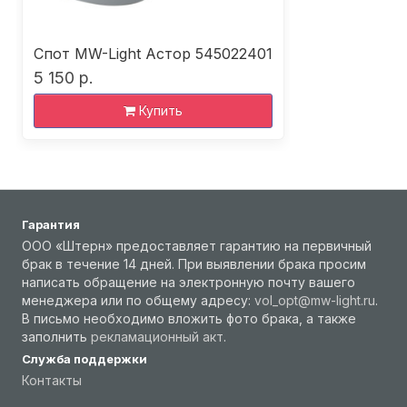
Спот MW-Light Астор 545022401
5 150 р.
Купить
Гарантия
ООО «Штерн» предоставляет гарантию на первичный
брак в течение 14 дней. При выявлении брака просим
написать обращение на электронную почту вашего
менеджера или по общему адресу:
vol_opt@mw-light.ru
.
В письмо необходимо вложить фото брака, а также
заполнить
рекламационный акт
.
Служба поддержки
Контакты