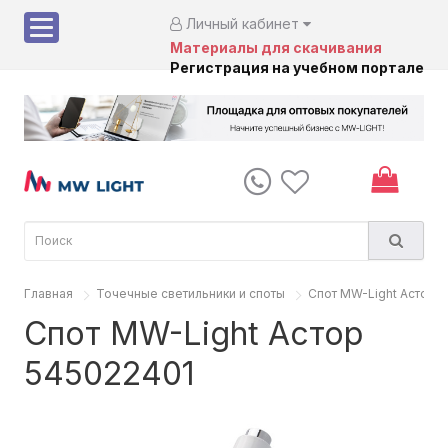
Личный кабинет
Материалы для скачивания
Регистрация на учебном портале
Главная
Точечные светильники и споты
Спот MW-Light Астор 
Спот MW-Light Астор
545022401