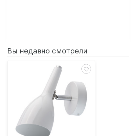
Вы недавно смотрели