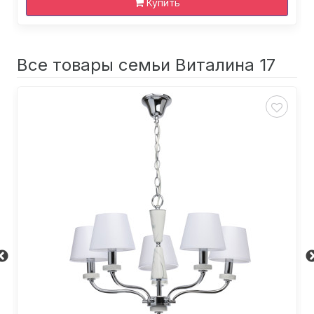
Купить
Все товары семьи Виталина 17