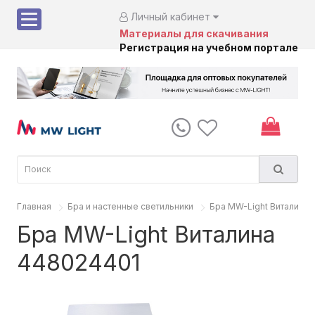
Личный кабинет
Материалы для скачивания
Регистрация на учебном портале
Главная
Бра и настенные светильники
Бра MW-Light Виталина
Бра MW-Light Виталина
448024401