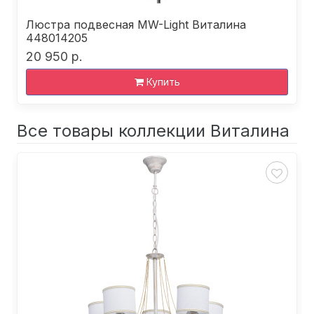
Люстра подвесная MW-Light Виталина
448014205
20 950 р.
Купить
Все товары коллекции Виталина