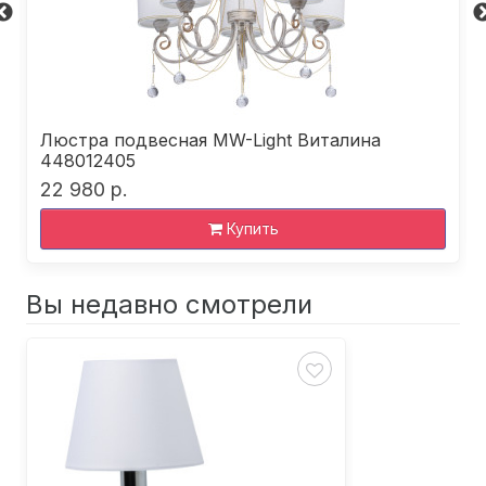
Люстра подвесная MW-Light Виталина
448012405
22 980 р.
Купить
Вы недавно смотрели