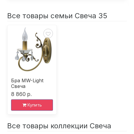
Все товары семьи Свеча 35
Бра MW-Light
Свеча
8 860 р.
Купить
Все товары коллекции Свеча