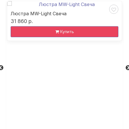
Люстра MW-Light Свеча
31 860 р.
Купить