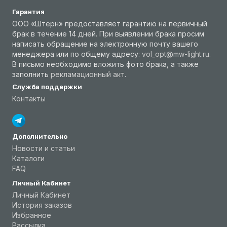
Гарантия
ООО «Штерн» предоставляет гарантию на первичный
брак в течение 14 дней. При выявлении брака просим
написать обращение на электронную почту вашего
менеджера или по общему адресу:
vol_opt@mw-light.ru
.
В письмо необходимо вложить фото брака, а также
заполнить
рекламационный акт
.
Служба поддержки
Контакты
Дополнительно
Новости и статьи
Каталоги
FAQ
Личный Кабинет
Личный Кабинет
История заказов
Избранное
Рассылка