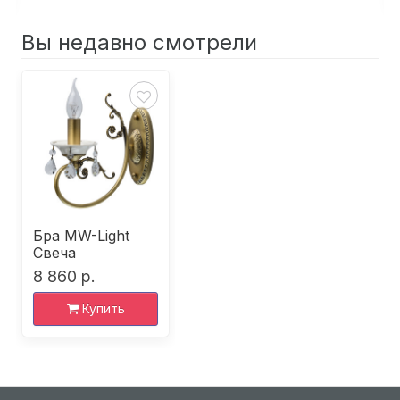
Вы недавно смотрели
Бра MW-Light
Свеча
8 860 р.
Купить