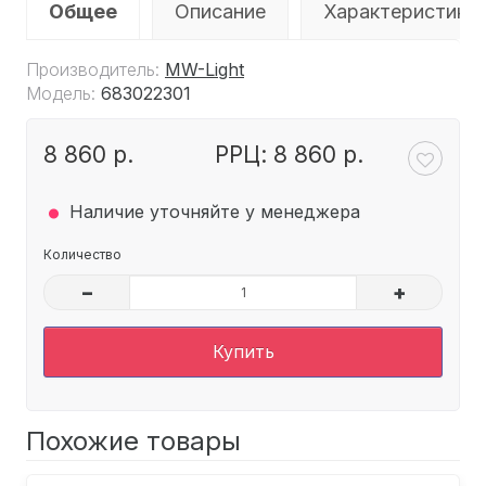
Общее
Описание
Характеристики
Производитель:
MW-Light
Модель:
683022301
8 860 р.
РРЦ: 8 860 р.
.
Наличие уточняйте у менеджера
Количество
–
+
Купить
Похожие товары