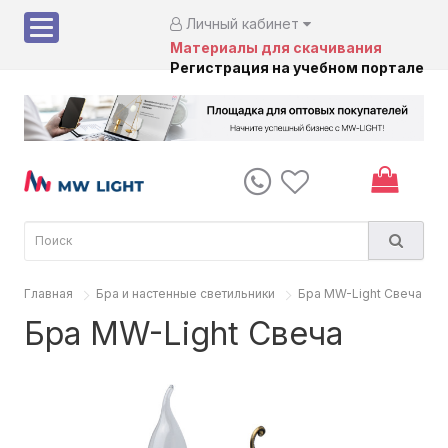
Личный кабинет
Материалы для скачивания
Регистрация на учебном портале
Главная
Бра и настенные светильники
Бра MW-Light Свеча
Бра MW-Light Свеча