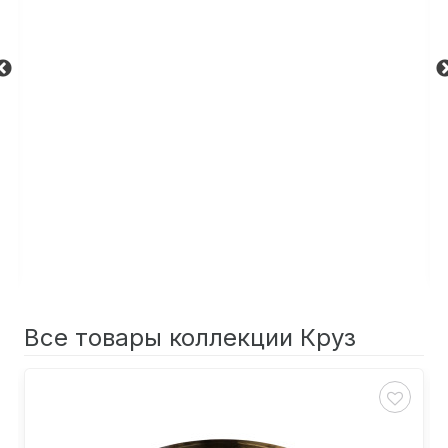
Все товары коллекции Круз