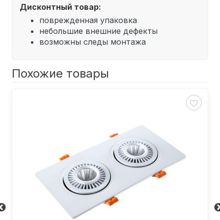
Дисконтный товар:
поврежденная упаковка
небольшие внешние дефекты
возможны следы монтажа
Похожие товары