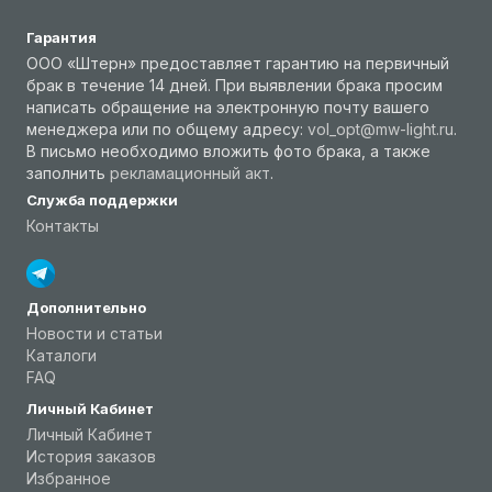
Гарантия
ООО «Штерн» предоставляет гарантию на первичный
брак в течение 14 дней. При выявлении брака просим
написать обращение на электронную почту вашего
менеджера или по общему адресу:
vol_opt@mw-light.ru
.
В письмо необходимо вложить фото брака, а также
заполнить
рекламационный акт
.
Служба поддержки
Контакты
Дополнительно
Новости и статьи
Каталоги
FAQ
Личный Кабинет
Личный Кабинет
История заказов
Избранное