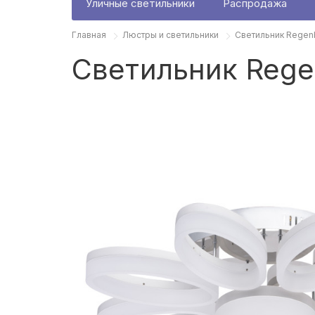
Уличные светильники
Распродажа
Главная
Люстры и светильники
Светильник Regen
Светильник Rege