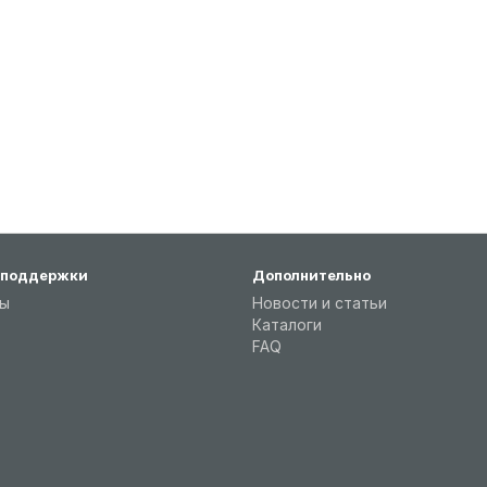
 поддержки
Дополнительно
ты
Новости и статьи
Каталоги
FAQ