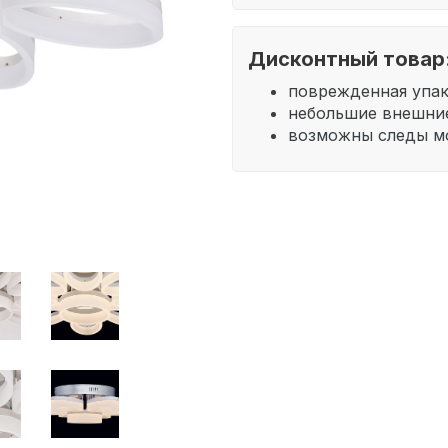
Дисконтный товар
поврежденная упа
небольшие внешни
возможны следы м