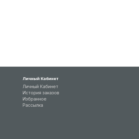
Личный Кабинет
Личный Кабинет
История заказов
Избранное
Рассылка