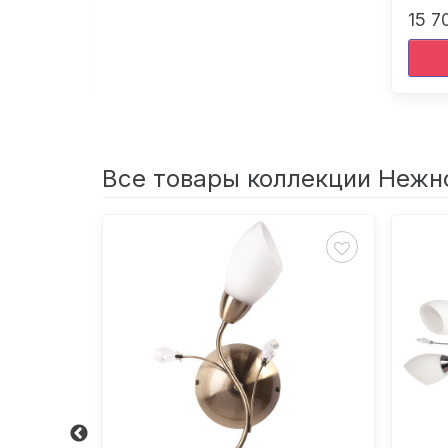
15 7
Все товары коллекции Нежн