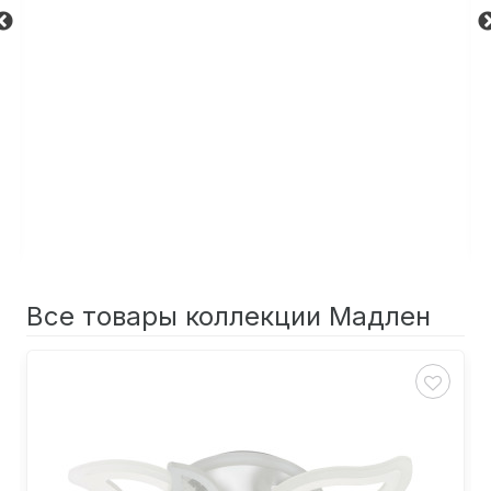
Все товары коллекции Мадлен