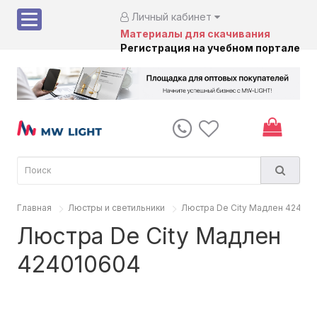
Личный кабинет
Материалы для скачивания
Регистрация на учебном портале
Главная
Люстры и светильники
Люстра De City Мадлен 42401
Люстра De City Мадлен
424010604