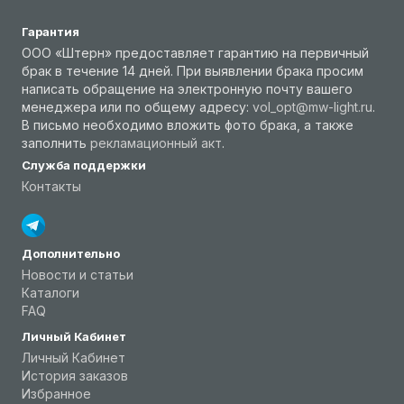
Гарантия
ООО «Штерн» предоставляет гарантию на первичный
брак в течение 14 дней. При выявлении брака просим
написать обращение на электронную почту вашего
менеджера или по общему адресу:
vol_opt@mw-light.ru
.
В письмо необходимо вложить фото брака, а также
заполнить
рекламационный акт
.
Служба поддержки
Контакты
Дополнительно
Новости и статьи
Каталоги
FAQ
Личный Кабинет
Личный Кабинет
История заказов
Избранное