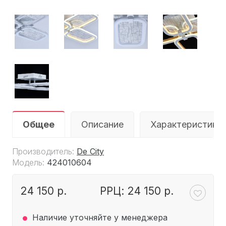
Общее
Описание
Характеристики
Производитель:
De City
Модель:
424010604
24 150 р.
РРЦ: 24 150 р.
.
Наличие уточняйте у менеджера