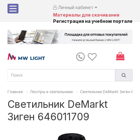
Личный кабинет
Материалы для скачивания
Регистрация на учебном портале
Главная
Люстры и светильники
Светильник DeMarkt Зиген 646
Светильник DeMarkt
Зиген 646011709