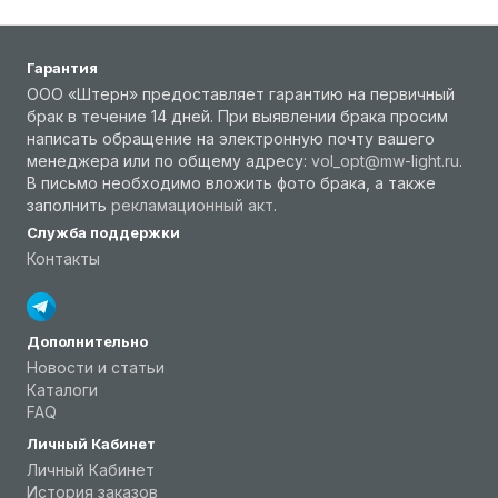
Гарантия
ООО «Штерн» предоставляет гарантию на первичный
брак в течение 14 дней. При выявлении брака просим
написать обращение на электронную почту вашего
менеджера или по общему адресу:
vol_opt@mw-light.ru
.
В письмо необходимо вложить фото брака, а также
заполнить
рекламационный акт
.
Служба поддержки
Контакты
Дополнительно
Новости и статьи
Каталоги
FAQ
Личный Кабинет
Личный Кабинет
История заказов