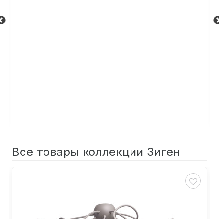
Все товары коллекции Зиген