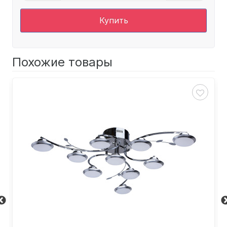
Купить
Похожие товары