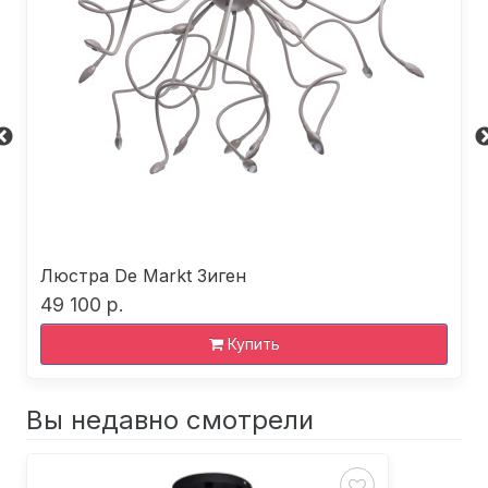
Люстра De Markt Зиген
49 100 р.
Купить
Вы недавно смотрели