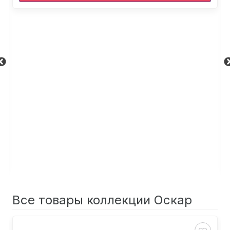
Все товары коллекции Оскар