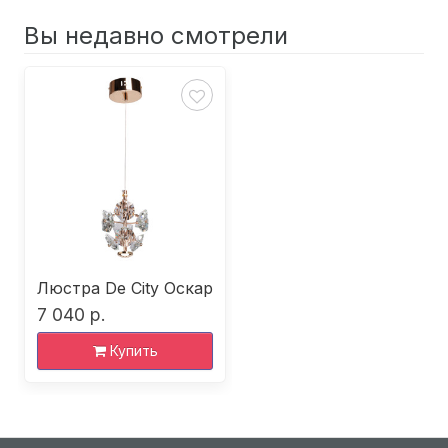
Вы недавно смотрели
Люстра De City Оскар
7 040 р.
Купить