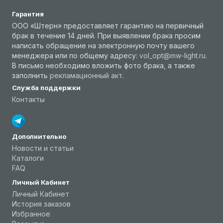
Гарантия
ООО «Штерн» предоставляет гарантию на первичный
брак в течение 14 дней. При выявлении брака просим
написать обращение на электронную почту вашего
менеджера или по общему адресу:
vol_opt@mw-light.ru
.
В письмо необходимо вложить фото брака, а также
заполнить
рекламационный акт
.
Служба поддержки
Контакты
Дополнительно
Новости и статьи
Каталоги
FAQ
Личный Кабинет
Личный Кабинет
История заказов
Избранное