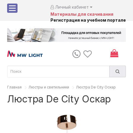
Личный кабинет
Материалы для скачивания
Регистрация на учебном портале
Главная
Люстры и светильники
Люстра De City Оскар
Люстра De City Оскар