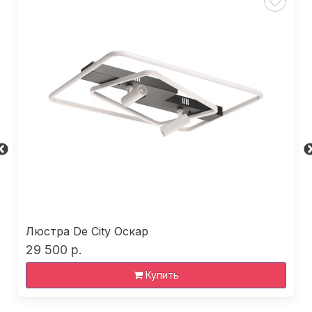
Люстра De City Оскар
29 500 р.
Купить