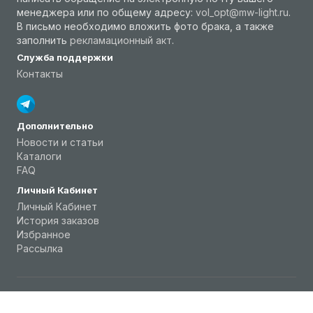
менеджера или по общему адресу:
vol_opt@mw-light.ru
.
В письмо необходимо вложить фото брака, а также
заполнить
рекламационный акт
.
Служба поддержки
Контакты
Дополнительно
Новости и статьи
Каталоги
FAQ
Личный Кабинет
Личный Кабинет
История заказов
Избранное
Рассылка