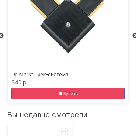
De Markt Трек-система
340 р.
Купить
Вы недавно смотрели