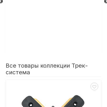
Все товары коллекции Трек-
система