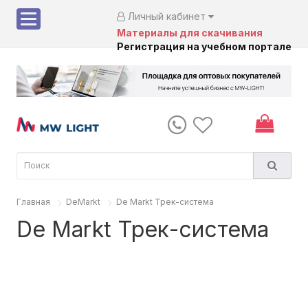
Личный кабинет
Материалы для скачивания
Регистрация на учебном портале
Главная
DeMarkt
De Markt Трек-система
De Markt Трек-система