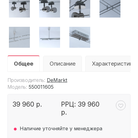
Общее
Описание
Характеристики
Производитель:
DeMarkt
Модель:
550011605
39 960 р.
РРЦ: 39 960
р.
.
Наличие уточняйте у менеджера