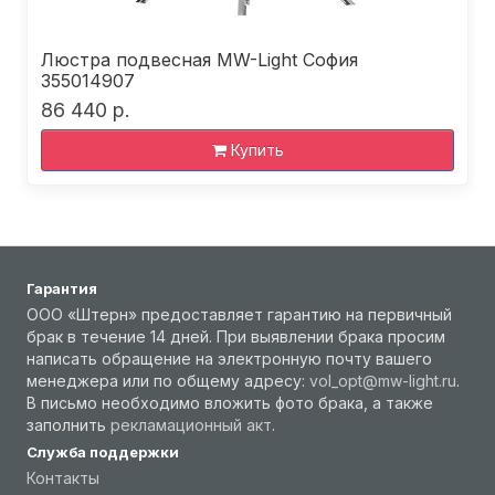
Люстра подвесная MW-Light София
355014907
86 440 р.
Купить
Гарантия
ООО «Штерн» предоставляет гарантию на первичный
брак в течение 14 дней. При выявлении брака просим
написать обращение на электронную почту вашего
менеджера или по общему адресу:
vol_opt@mw-light.ru
.
В письмо необходимо вложить фото брака, а также
заполнить
рекламационный акт
.
Служба поддержки
Контакты