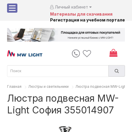
Личный кабинет
Материалы для скачивания
Регистрация на учебном портале
Главная
Люстры и светильники
Люстра подвесная MW-Light С
Люстра подвесная MW-
Light София 355014907