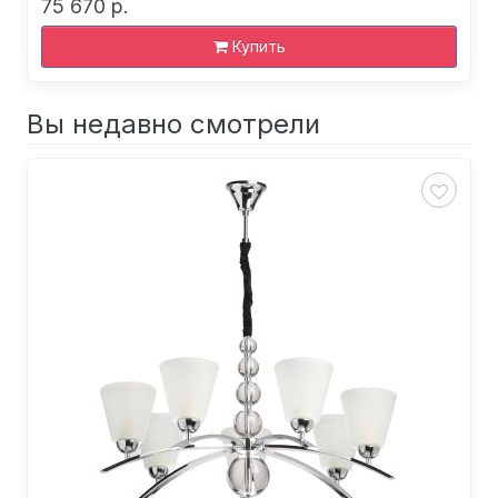
75 670 р.
Купить
Вы недавно смотрели