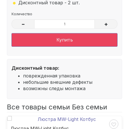
Дисконтный товар - 2 шт.
Количество
–
+
Купить
Дисконтный товар:
поврежденная упаковка
небольшие внешние дефекты
возможны следы монтажа
Все товары семьи Без семьи
Люстра MW-Light Котбус