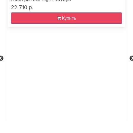
22 710 р.
Купить