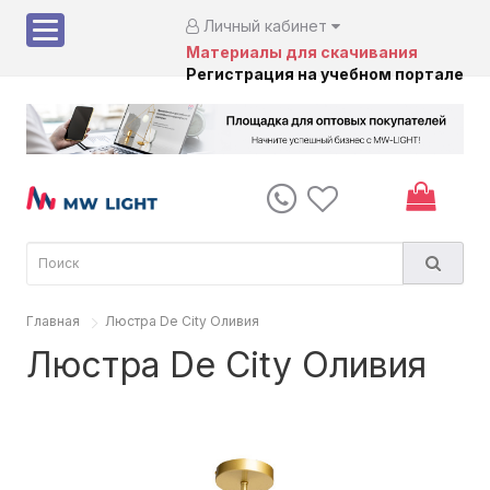
Личный кабинет
Материалы для скачивания
Регистрация на учебном портале
Главная
Люстра De City Оливия
Люстра De City Оливия