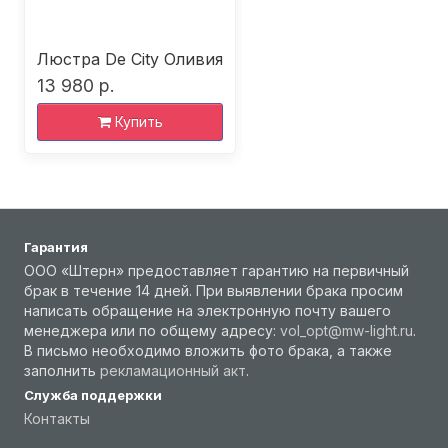
Люстра De City Оливия
13 980 р.
Купить
Гарантия
ООО «Штерн» предоставляет гарантию на первичный
брак в течение 14 дней. При выявлении брака просим
написать обращение на электронную почту вашего
менеджера или по общему адресу:
vol_opt@mw-light.ru
.
В письмо необходимо вложить фото брака, а также
заполнить
рекламационный акт
.
Служба поддержки
Контакты