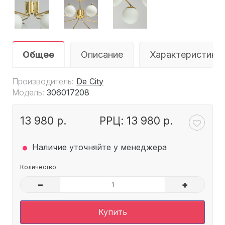
Общее
Описание
Характеристики
Производитель:
De City
Модель:
306017208
13 980 р.
РРЦ: 13 980 р.
.
Наличие уточняйте у менеджера
Количество
–
+
Купить