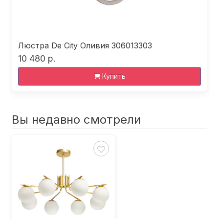
Люстра De City Оливия 306013303
10 480 р.
Купить
Вы недавно смотрели