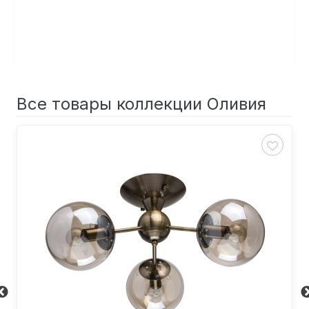
Все товары коллекции Оливия