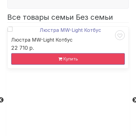
Все товары семьи Без семьи
Люстра MW-Light Котбус
22 710 р.
Купить