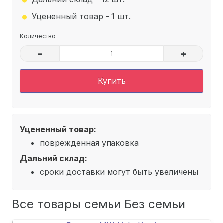
.
Уцененный товар - 1 шт.
Количество
–
+
Купить
Уцененный товар:
поврежденная упаковка
Дальний склад:
сроки доставки могут быть увеличены
Все товары семьи Без семьи