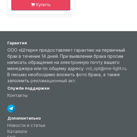
Купить
Гарантия
ООО «Штерн» предоставляет гарантию на первичный
брак в течение 14 дней. При выявлении брака просим
написать обращение на электронную почту вашего
менеджера или по общему адресу:
vol_opt@mw-light.ru
.
В письмо необходимо вложить фото брака, а также
заполнить
рекламационный акт
.
Служба поддержки
Контакты
Дополнительно
Новости и статьи
Каталоги