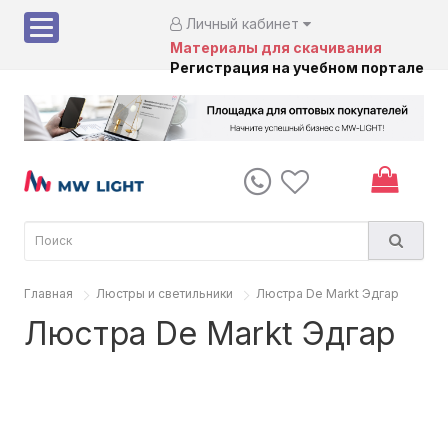
Личный кабинет
Материалы для скачивания
Регистрация на учебном портале
Главная
Люстры и светильники
Люстра De Markt Эдгар
Люстра De Markt Эдгар