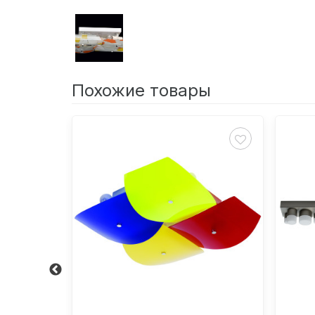
Похожие товары