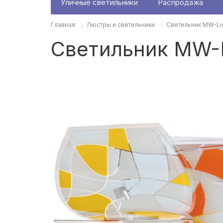
Уличные светильники
Распродажа
Главная
Люстры и светильники
Светильник MW-Li
Светильник MW-L