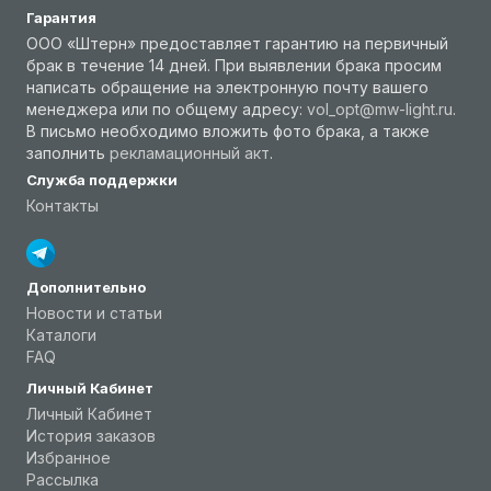
Гарантия
ООО «Штерн» предоставляет гарантию на первичный
брак в течение 14 дней. При выявлении брака просим
написать обращение на электронную почту вашего
менеджера или по общему адресу:
vol_opt@mw-light.ru
.
В письмо необходимо вложить фото брака, а также
заполнить
рекламационный акт
.
Служба поддержки
Контакты
Дополнительно
Новости и статьи
Каталоги
FAQ
Личный Кабинет
Личный Кабинет
История заказов
Избранное
Рассылка