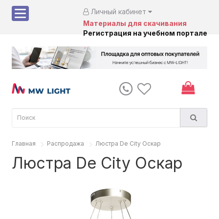
Личный кабинет
Материалы для скачивания
Регистрация на учебном портале
Главная
Распродажа
Люстра De City Оскар
Люстра De City Оскар