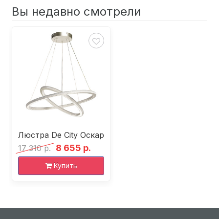
Вы недавно смотрели
Люстра De City Оскар
8 655 р.
17 310 р.
Купить