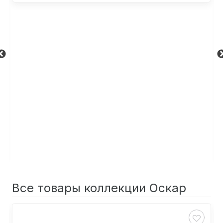
Все товары коллекции Оскар