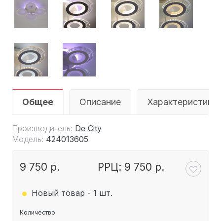
Общее
Описание
Характеристики
Производитель:
De City
Модель:
424013605
9 750 р.
РРЦ: 9 750 р.
.
Новый товар - 1 шт.
Количество