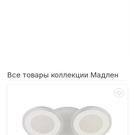
Все товары коллекции Мадлен