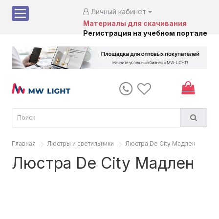
Личный кабинет
Материалы для скачивания
Регистрация на учебном портале
Главная
Люстры и светильники
Люстра De City Мадлен
Люстра De City Мадлен