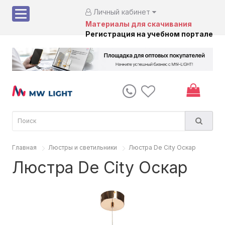
Личный кабинет
Материалы для скачивания
Регистрация на учебном портале
Главная
Люстры и светильники
Люстра De City Оскар
Люстра De City Оскар