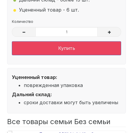
.
Уцененный товар - 6 шт.
Количество
–
+
Купить
Уцененный товар:
поврежденная упаковка
Дальний склад:
сроки доставки могут быть увеличены
Все товары семьи Без семьи