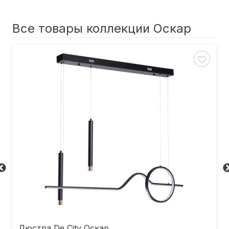
Все товары коллекции Оскар
Люстра De City Оскар