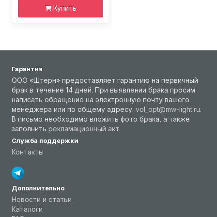
Купить
Гарантия
ООО «Штерн» предоставляет гарантию на первичный
брак в течение 14 дней. При выявлении брака просим
написать обращение на электронную почту вашего
менеджера или по общему адресу:
vol_opt@mw-light.ru
.
В письмо необходимо вложить фото брака, а также
заполнить
рекламационный акт
.
Служба поддержки
Контакты
Дополнительно
Новости и статьи
Каталоги