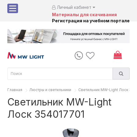
Личный кабинет
Материалы для скачивания
Регистрация на учебном портале
Главная
Люстры и светильники
Светильник MW-Light Лоск 354
Светильник MW-Light
Лоск 354017701