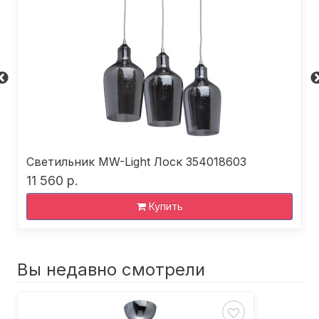
Светильник MW-Light Лоск 354018603
11 560 р.
Купить
Вы недавно смотрели