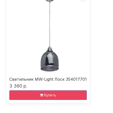
Светильник MW-Light Лоск 354017701
3 360 р.
Купить