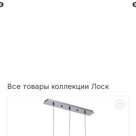
Все товары коллекции Лоск