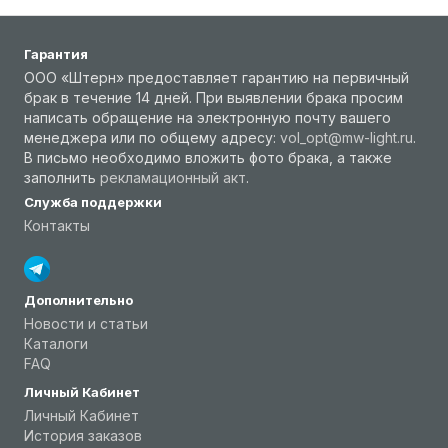
Гарантия
ООО «Штерн» предоставляет гарантию на первичный
брак в течение 14 дней. При выявлении брака просим
написать обращение на электронную почту вашего
менеджера или по общему адресу:
vol_opt@mw-light.ru
.
В письмо необходимо вложить фото брака, а также
заполнить
рекламационный акт
.
Служба поддержки
Контакты
Дополнительно
Новости и статьи
Каталоги
FAQ
Личный Кабинет
Личный Кабинет
История заказов