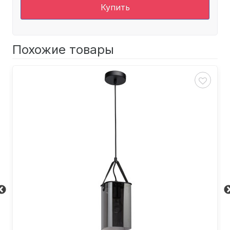
Купить
Похожие товары