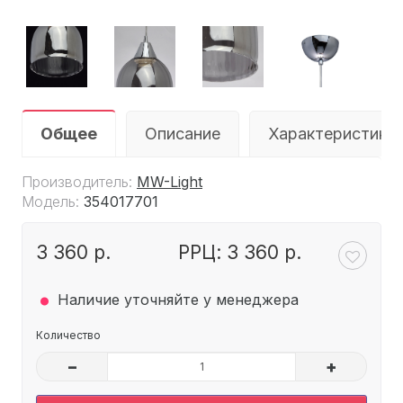
Общее
Описание
Характеристики
Производитель:
MW-Light
Модель:
354017701
3 360 р.
РРЦ: 3 360 р.
.
Наличие уточняйте у менеджера
Количество
–
+