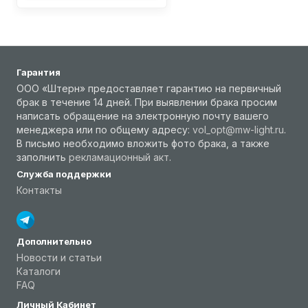
Гарантия
ООО «Штерн» предоставляет гарантию на первичный
брак в течение 14 дней. При выявлении брака просим
написать обращение на электронную почту вашего
менеджера или по общему адресу:
vol_opt@mw-light.ru
.
В письмо необходимо вложить фото брака, а также
заполнить
рекламационный акт
.
Служба поддержки
Контакты
Дополнительно
Новости и статьи
Каталоги
FAQ
Личный Кабинет