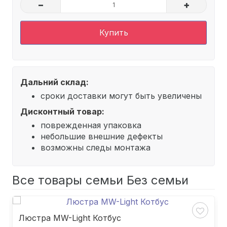
–
+
Купить
Дальний склад:
сроки доставки могут быть увеличены
Дисконтный товар:
поврежденная упаковка
небольшие внешние дефекты
возможны следы монтажа
Все товары семьи Без семьи
Люстра MW-Light Котбус