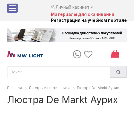
Личный кабинет
Материалы для скачивания
Регистрация на учебном портале
Главная
Люстры и светильники
Люстра De Markt Аурих
Люстра De Markt Аурих