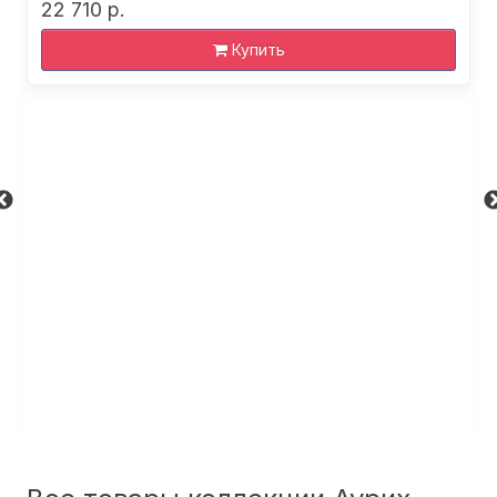
22 710 р.
Купить