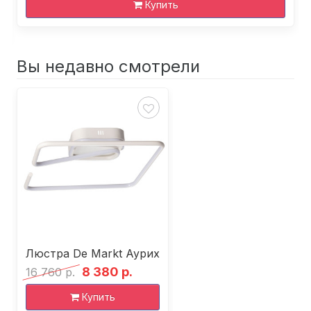
Купить
Вы недавно смотрели
Люстра De Markt Аурих
8 380 р.
16 760 р.
Купить