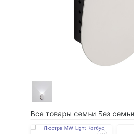
Все товары семьи Без семь