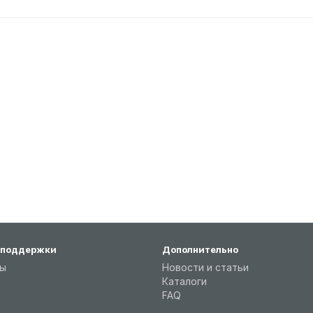
 поддержки
Дополнительно
ты
Новости и статьи
Каталоги
FAQ