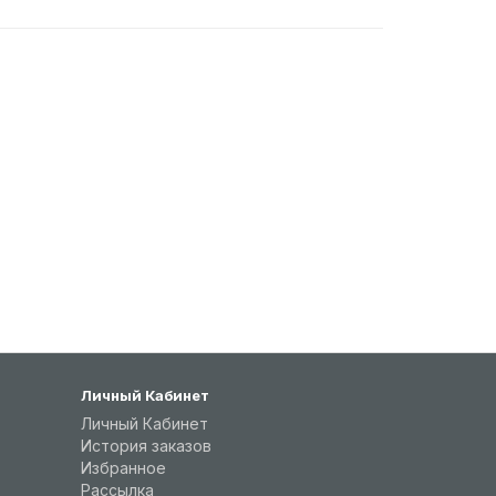
Личный Кабинет
Личный Кабинет
История заказов
Избранное
Рассылка