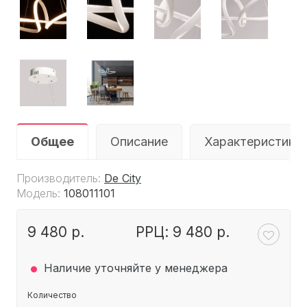
Общее
Описание
Характеристики
Производитель:
De City
Модель:
108011101
9 480 р.
РРЦ: 9 480 р.
.
Наличие уточняйте у менеджера
Количество