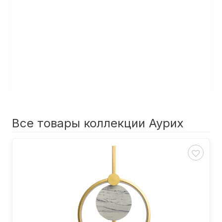
Все товары коллекции Аурих