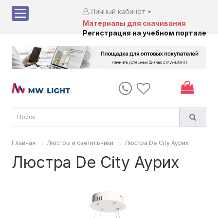
Личный кабинет
Материалы для скачивания
Регистрация на учебном портале
Главная
Люстры и светильники
Люстра De City Аурих
Люстра De City Аурих