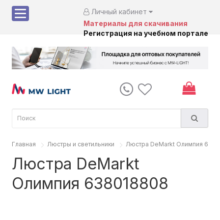
Личный кабинет
Материалы для скачивания
Регистрация на учебном портале
Главная
Люстры и светильники
Люстра DeMarkt Олимпия 638
Люстра DeMarkt
Олимпия 638018808