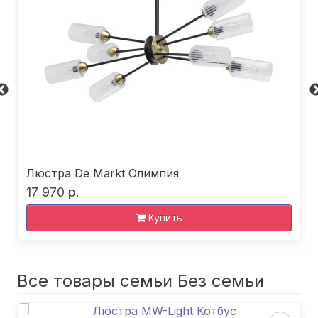
Люстра De Markt Олимпия
17 970 р.
Купить
Все товары семьи Без семьи