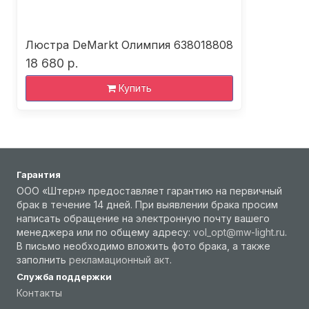
Люстра DeMarkt Олимпия 638018808
18 680 р.
Купить
Гарантия
ООО «Штерн» предоставляет гарантию на первичный
брак в течение 14 дней. При выявлении брака просим
написать обращение на электронную почту вашего
менеджера или по общему адресу:
vol_opt@mw-light.ru
.
В письмо необходимо вложить фото брака, а также
заполнить
рекламационный акт
.
Служба поддержки
Контакты