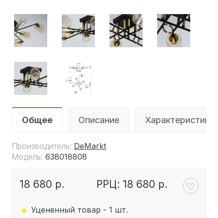
Общее
Описание
Характеристики
Производитель:
DeMarkt
Модель:
638018808
18 680 р.
РРЦ: 18 680 р.
.
Уцененный товар - 1 шт.