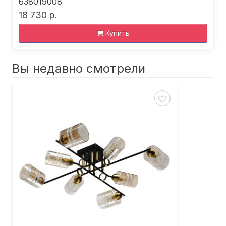
638019008
18 730 р.
Купить
Вы недавно смотрели