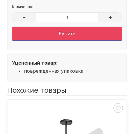
Количество
–
+
Купить
Уцененный товар:
поврежденная упаковка
Похожие товары