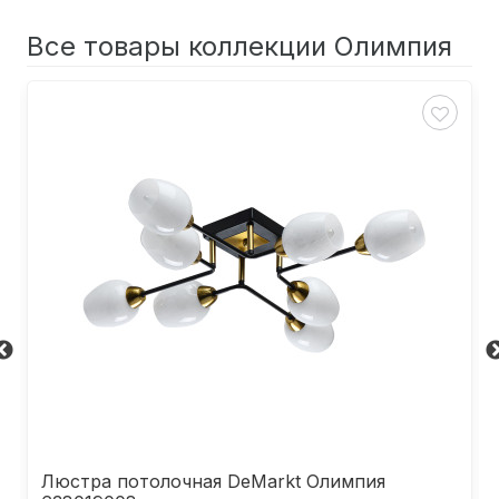
Все товары коллекции Олимпия
Люстра потолочная DeMarkt Олимпия