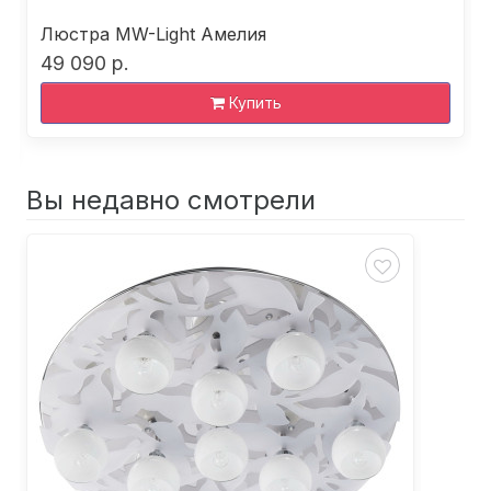
Люстра MW-Light Амелия
49 090 р.
Купить
Вы недавно смотрели