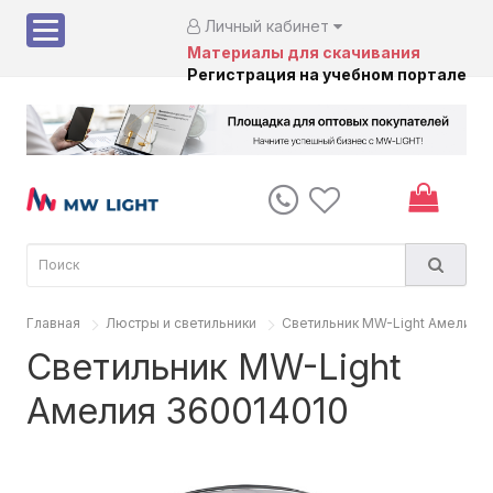
Личный кабинет
Материалы для скачивания
Регистрация на учебном портале
Главная
Люстры и светильники
Светильник MW-Light Амелия 
Светильник MW-Light
Амелия 360014010