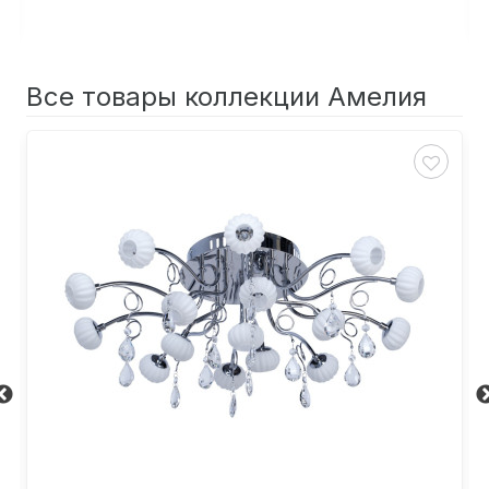
Все товары коллекции Амелия