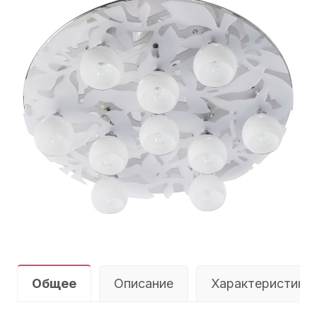
Общее
Описание
Характеристики