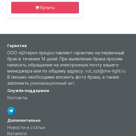
Купить
Гарантия
ООО «Штерн» предоставляет гарантию на первичный
брак в течение 14 дней. При выявлении брака просим
написать обращение на электронную почту вашего
менеджера или по общему адресу:
vol_opt@mw-light.ru
.
В письмо необходимо вложить фото брака, а также
заполнить
рекламационный акт
.
Служба поддержки
Контакты
Дополнительно
Новости и статьи
Каталоги