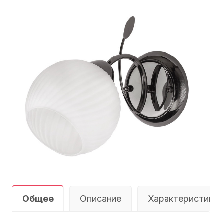
Общее
Описание
Характеристики