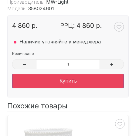
Производитель:
MW-Light
Модель:
358024601
4 860 р.
РРЦ: 4 860 р.
.
Наличие уточняйте у менеджера
Количество
–
+
Купить
Похожие товары